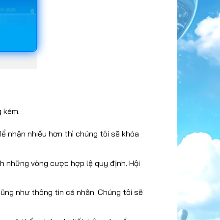
g kém.
để nhận nhiều hơn thì chúng tôi sẽ khóa
nh những vòng cược hợp lệ quy định. Hội
cũng như thông tin cá nhân. Chúng tôi sẽ