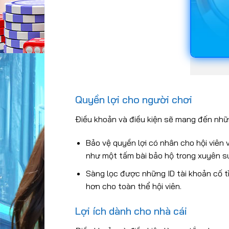
Quyền lợi cho người chơi
Điều khoản và điều kiện sẽ mang đến những
Bảo vệ quyền lợi có nhân cho hội viên 
như một tấm bài bảo hộ trong xuyên su
Sàng lọc được những ID tài khoản cố tì
hơn cho toàn thể hội viên.
Lợi ích dành cho nhà cái