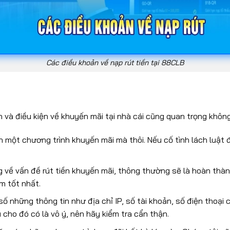
Các điều khoản về nạp rút tiền tại 88CLB
 và điều kiện về khuyến mãi tại nhà cái cũng quan trọng khôn
n một chương trình khuyến mãi mà thôi. Nếu cố tình lách luật 
ng về vấn đề rút tiền khuyến mãi, thông thường sẽ là hoàn thà
m tốt nhất.
ố những thông tin như địa chỉ IP, số tài khoản, số điện thoại 
cho đó có là vô ý, nên hãy kiểm tra cẩn thận.