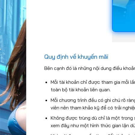
Quy định về khuyến mãi
Bên cạnh đó là những nội dung điều khoản
Mỗi tài khoản chỉ được tham gia mỗi lầ
toàn bộ tài khoản liên quan.
Mỗi chương trình đều có ghi chú rõ rà
viên nên tham khảo kỹ để có trải nghiệ
Không được trùng dù chỉ là một trong s
xem đây như một hình thức gian lận dù 