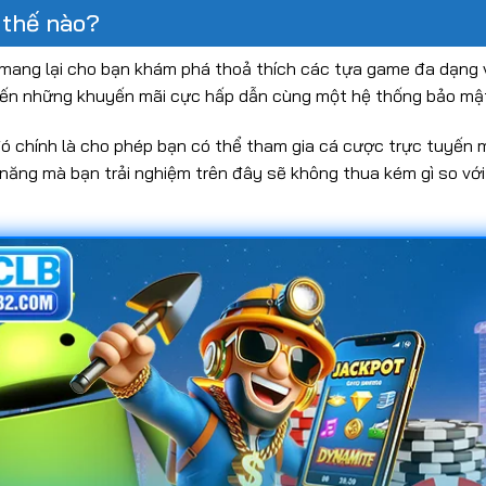
 thế nào?
 mang lại cho bạn khám phá thoả thích các tựa game đa dạng v
ến những khuyến mãi cực hấp dẫn cùng một hệ thống bảo mật
 chính là cho phép bạn có thể tham gia cá cược trực tuyến mọi
năng mà bạn trải nghiệm trên đây sẽ không thua kém gì so với 