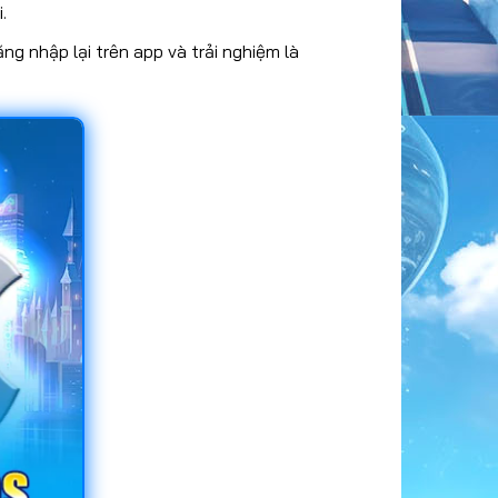
.
ng nhập lại trên app và trải nghiệm là