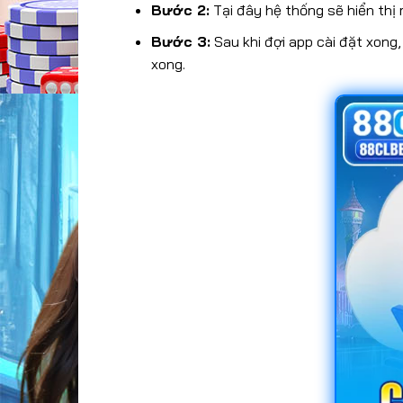
Bước 2:
Tại đây hệ thống sẽ hiển thị 
Bước 3:
Sau khi đợi app cài đặt xong,
xong.