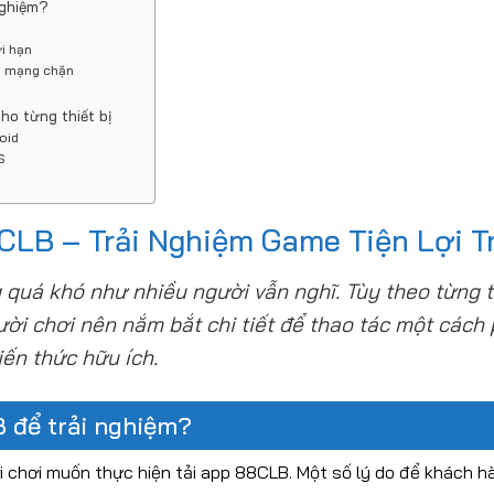
nghiệm?
i hạn
à mạng chặn
ho từng thiết bị
oid
S
CLB – Trải Nghiệm Game Tiện Lợi T
 quá khó như nhiều người vẫn nghĩ. Tùy theo từng t
ười chơi nên nắm bắt chi tiết để thao tác một các
iến thức hữu ích.
B để trải nghiệm?
ười chơi muốn thực hiện tải app 88CLB. Một số lý do để khách 