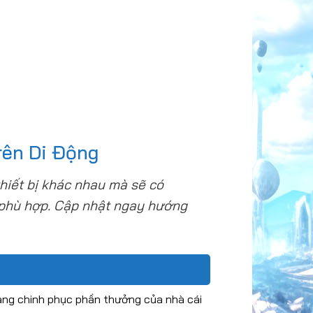
rên Di Động
hiết bị khác nhau mà sẽ có
h phù hợp. Cập nhật ngay hướng
hàng chinh phục phần thưởng của nhà cái