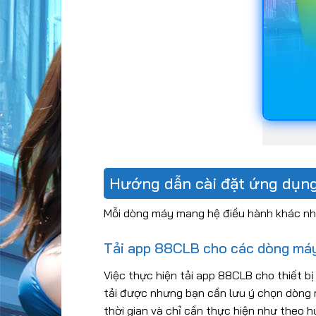
Hướng dẫn cài đặt ứng dụng 
Mỗi dòng máy mang hệ điều hành khác nha
Tải app 88CLB cho các dòng máy
Việc thực hiện tải app 88CLB cho thiết b
tải được nhưng bạn cần lưu ý chọn dòng m
thời gian và chỉ cần thực hiện như theo 