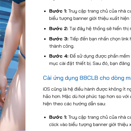
Bước 1:
Truy cập trang chủ của nhà cá
biểu tượng banner giới thiệu xuất hiện 
Bước 2:
Tại đây hệ thống sẽ hiển thị 
Bước 3:
Tiếp đến bạn nhấn chọn link h
thành công.
Bước 4:
Để sử dụng được phần mềm củ
mục cài đặt thiết bị. Sau đó, bạn đăng 
Cài ứng dụng 88CLB cho dòng m
iOS cũng là hệ điều hành được không ít n
hảo hơn. Mặc dù hơi phức tạp hơn so với 
hiện theo các hướng dẫn sau:
Bước 1:
Truy cập trang chủ của nhà cá
click vào biểu tượng banner giới thiệu 