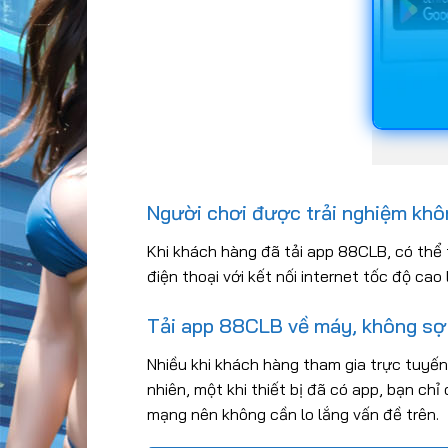
Người chơi được trải nghiệm khô
Khi khách hàng đã tải app 88CLB, có thể 
điện thoại với kết nối internet tốc độ cao
Tải app 88CLB về máy, không sợ
Nhiều khi khách hàng tham gia trực tuyến
nhiên, một khi thiết bị đã có app, bạn chỉ
mạng nên không cần lo lắng vấn đề trên.