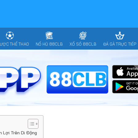
CƯỢC THỂ THAO
NỔ HŨ 88CLB
XỔ SỐ 88CLB
ĐÁ GÀ TRỰC TIẾP
 Lợi Trên Di Động