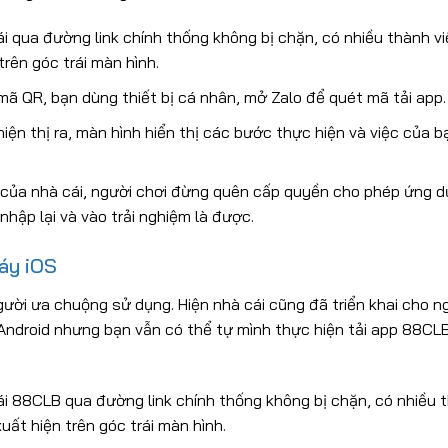
i qua đường link chính thống không bị chặn, có nhiều thành vi
trên góc trái màn hình.
mã QR, bạn dùng thiết bị cá nhân, mở Zalo để quét mã tải app.
iện thị ra, màn hình hiển thị các bước thực hiện và việc của 
a nhà cái, người chơi đừng quên cấp quyền cho phép ứng d
nhập lại và vào trải nghiệm là được.
áy iOS
gười ưa chuộng sử dụng. Hiện nhà cái cũng đã triển khai cho 
Android nhưng bạn vẫn có thể tự mình thực hiện tải app 88CLB
i 88CLB qua đường link chính thống không bị chặn, có nhiều t
xuất hiện trên góc trái màn hình.