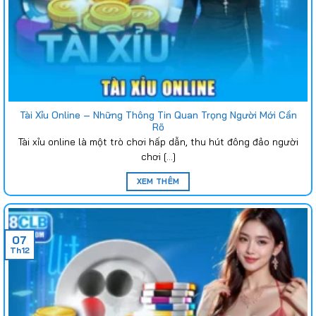
Tài Xỉu Online – Những Thông Tin Quan Trọng Người Mới Cần
Rõ
Tài xỉu online là một trò chơi hấp dẫn, thu hút đông đảo người
chơi [...]
XEM THÊM
07
Th12