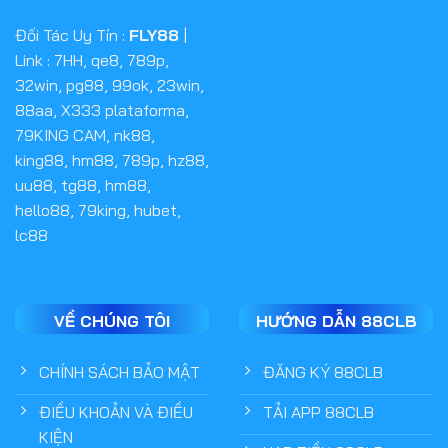
Đối Tác Uy Tín :
FLY88
|
Link :
7HH
,
qe8
,
789p
,
32win
,
pg88
,
99ok
,
23win
,
88aa
,
X333 plataforma
,
79KING CAM
,
nk88
,
king88
,
hm88
,
789p
,
hz88
,
uu88
,
tg88
,
hm88
,
hello88
,
79king
,
hubet
,
lc88
VỀ CHÚNG TÔI
HƯỚNG DẪN 88CLB
CHÍNH SÁCH BẢO MẬT
ĐĂNG KÝ 88CLB
ĐIỀU KHOẢN VÀ ĐIỀU
TẢI APP 88CLB
KIỆN