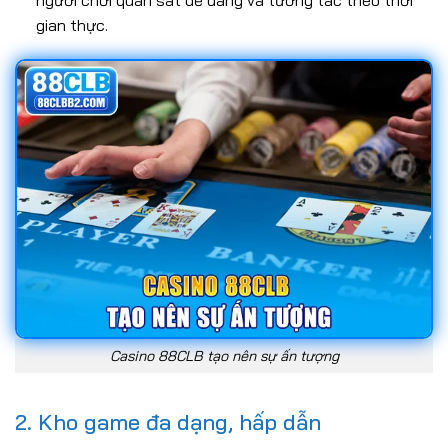
người chơi quan sát dễ dàng và tương tác theo thời
gian thực.
Casino 88CLB tạo nên sự ấn tượng
2. Kho game đa dạng, hấp dẫn