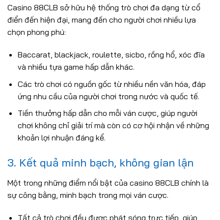
Casino 88CLB sở hữu hệ thống trò chơi đa dạng từ cổ
điển đến hiện đại, mang đến cho người chơi nhiều lựa
chọn phong phú:
Baccarat, blackjack, roulette, sicbo, rồng hổ, xóc đĩa
và nhiều tựa game hấp dẫn khác.
Các trò chơi có nguồn gốc từ nhiều nền văn hóa, đáp
ứng nhu cầu của người chơi trong nước và quốc tế.
Tiền thưởng hấp dẫn cho mỗi ván cược, giúp người
chơi không chỉ giải trí mà còn có cơ hội nhận về những
khoản lợi nhuận đáng kể.
3. Kết quả minh bạch, không gian lận
Một trong những điểm nổi bật của casino 88CLB chính là
sự công bằng, minh bạch trong mọi ván cược.
Tất cả trò chơi đều được phát sóng trực tiếp, giúp