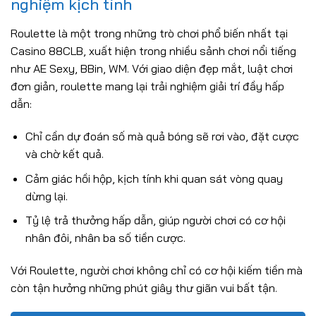
nghiệm kịch tính
Roulette là một trong những trò chơi phổ biến nhất tại
Casino 88CLB, xuất hiện trong nhiều sảnh chơi nổi tiếng
như AE Sexy, BBin, WM. Với giao diện đẹp mắt, luật chơi
đơn giản, roulette mang lại trải nghiệm giải trí đầy hấp
dẫn:
Chỉ cần dự đoán số mà quả bóng sẽ rơi vào, đặt cược
và chờ kết quả.
Cảm giác hồi hộp, kịch tính khi quan sát vòng quay
dừng lại.
Tỷ lệ trả thưởng hấp dẫn, giúp người chơi có cơ hội
nhân đôi, nhân ba số tiền cược.
Với Roulette, người chơi không chỉ có cơ hội kiếm tiền mà
còn tận hưởng những phút giây thư giãn vui bất tận.