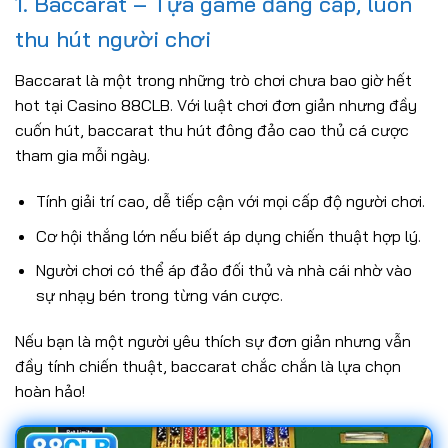
1. Baccarat – Tựa game đẳng cấp, luôn
thu hút người chơi
Baccarat là một trong những trò chơi chưa bao giờ hết
hot tại Casino 88CLB. Với luật chơi đơn giản nhưng đầy
cuốn hút, baccarat thu hút đông đảo cao thủ cá cược
tham gia mỗi ngày.
Tính giải trí cao, dễ tiếp cận với mọi cấp độ người chơi.
Cơ hội thắng lớn nếu biết áp dụng chiến thuật hợp lý.
Người chơi có thể áp đảo đối thủ và nhà cái nhờ vào
sự nhạy bén trong từng ván cược.
Nếu bạn là một người yêu thích sự đơn giản nhưng vẫn
đầy tính chiến thuật, baccarat chắc chắn là lựa chọn
hoàn hảo!