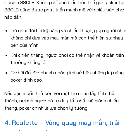
Casino 88CLB. Không chỉ phổ biến trên thế giới, poker tại
88CLB cũng được phát triển mạnh mẽ với nhiều bàn chơi
hấp dẫn.
Trò chơi đòi hỏi kỹ năng và chiến thuật, giúp người chơi
không chỉ dựa vào may mắn mà còn thể hiện sự nhạy
bén của mình.
Khi chiến thắng, người chơi có thể nhận về khoản tiền
thưởng khổng lồ.
Cơ hội đổi đời nhanh chóng khi sở hữu những kỹ năng
poker đỉnh cao.
Nếu bạn muốn thử sức với một trò chơi đầy tính thử
thách, nơi mà người có tư duy tốt nhất sẽ giành chiến
thắng, poker chính là lựa chọn lý tưởng.
4. Roulette – Vòng quay may mắn, trải