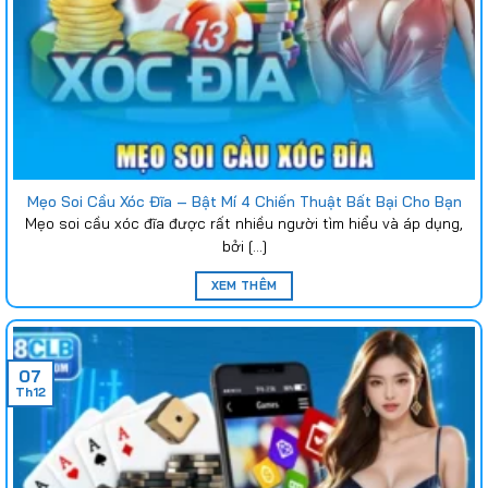
Mẹo Soi Cầu Xóc Đĩa – Bật Mí 4 Chiến Thuật Bất Bại Cho Bạn
Mẹo soi cầu xóc đĩa được rất nhiều người tìm hiểu và áp dụng,
bởi [...]
XEM THÊM
07
Th12