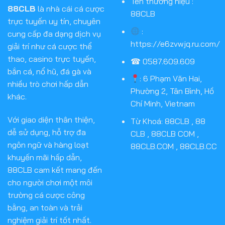
Tên thương hiệu :
88CLB
là nhà cái cá cược
88CLB
trực tuyến uy tín, chuyên
:
cung cấp đa dạng dịch vụ
https://e6zvwjq.ru.com/
giải trí như cá cược thể
thao, casino trực tuyến,
☎ 0587.609.609
bắn cá, nổ hũ, đá gà và
:
6 Phạm Văn Hai,
nhiều trò chơi hấp dẫn
Phường 2, Tân Bình, Hồ
khác.
Chí Minh, Vietnam
Với giao diện thân thiện,
Từ Khoá: 88CLB , 88
dễ sử dụng, hỗ trợ đa
CLB , 88CLB COM ,
ngôn ngữ và hàng loạt
88CLB.COM , 88CLB.CC
khuyến mãi hấp dẫn,
88CLB cam kết mang đến
cho người chơi một môi
trường cá cược công
bằng, an toàn và trải
nghiệm giải trí tốt nhất.