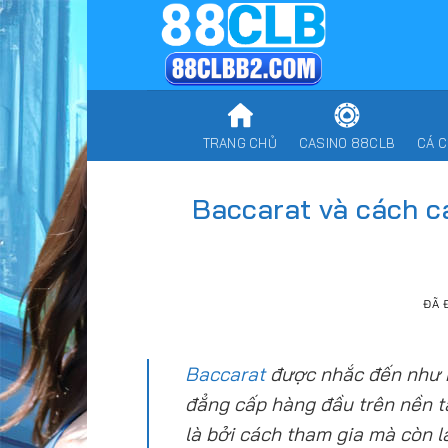
Chuyển
đến
nội
dung
TRANG CHỦ
CASINO 88CLB
CÁ 
Baccarat và cách c
ĐÃ 
Baccarat
được nhắc đến như m
đẳng cấp hàng đầu trên nền 
là bởi cách tham gia mà còn l