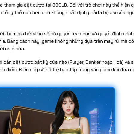
ệc tham gia đặt cược tại 88CLB. Đối với trò chơi này thể hiện 
 tổng thể cao hơn chứ không nhất định phải là bộ bài của ng
ời tham gia bởi vì họ sẽ có quyền lựa chọn và quyết định cách
hia. Bằng cách này, game không những dựa trên may rủi mà c
ời chơi nữa.
chỉ cần đặt cược bất kỳ cửa nào (Player, Banker hoặc Hoà) và 
tính điểm. Điều này sẽ hỗ trợ bạn tập trung vào game khi đưa r