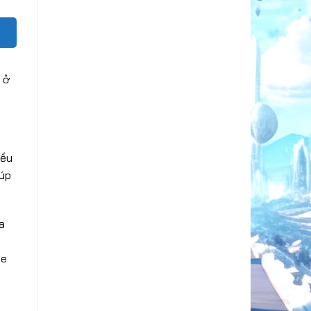
 ở
iều
iúp
a
y
me