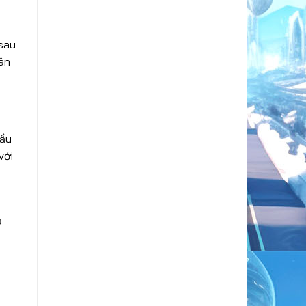
 sau
uân
Đầu
với
à
g