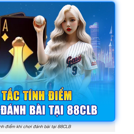
ính điểm khi chơi đánh bài tại 88CLB