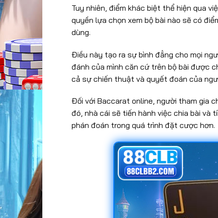
Tuy nhiên, điểm khác biệt thể hiện qua vi
quyền lựa chọn xem bộ bài nào sẽ có điểm
dùng.
Điều này tạo ra sự bình đẳng cho mọi ngư
đánh của mình căn cứ trên bộ bài được c
cả sự chiến thuật và quyết đoán của ngư
Đối với Baccarat online, người tham gia 
đó, nhà cái sẽ tiến hành việc chia bài và 
phán đoán trong quá trình đặt cược hơn.