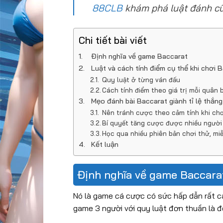
88CLB
khám phá luật đánh c
Chi tiết bài viết
Định nghĩa về game Baccarat
Luật và cách tính điểm cụ thể khi chơi
Quy luật ở từng ván đấu
Cách tính điểm theo giá trị mỗi quân 
Mẹo đánh bài Baccarat giành tỉ lệ thắ
Nên tránh cược theo cảm tính khi ch
Bí quyết tăng cược được nhiều người
Học qua nhiều phiên bản chơi thử, miễ
Kết luận
Định nghĩa về game Baccara
Nó là game cá cược có sức hấp dẫn rất ca
game 3 người với quy luật đơn thuần là đ