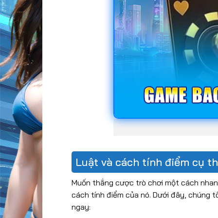
Luật và cách tính điểm cụ t
Muốn thắng cược trò chơi một cách nhan
cách tính điểm của nó. Dưới đây, chúng t
ngay: