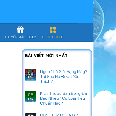
KHUYẾN MÃI 88CLB
BLOG 88CLB
BÀI VIẾT MỚI NHẤT
Ligue 1 Là Giải Hạng Mấy?
08
Tại Sao Nó Được Yêu
Th2
Thích?
Kích Thước Sân Bóng Đá
08
Bao Nhiêu? Có Loại Tiêu
Th2
Chuẩn Nào?
Cup C1 C2 C3 Là Gì?