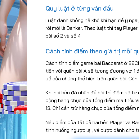
Quy luật ở từng ván đấu
Luật đánh không hề khó khi bạn để ý ngay 
rồi mới là Banker. Theo luật thì tay Playe
bài số 2 và số 4.
Cách tính điểm theo giá trị mỗi q
Cách tính điểm game bài Baccarat ở 88CL
tiên với quân bài A sẽ tương đương với 1 
số của chúng thể hiện trên quân bài. Còn nh
Khi hai bên đã nhận đủ bài thì điểm sẽ tự
cộng hàng chục của tổng điểm mà thôi. Ví
13. Chỉ cần trừ hàng chục của tổng điểm n
Nếu điểm của tất cả hai bên Player và Ba
tình huống ngược lại, vé cược dành cho t