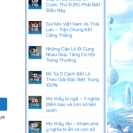
08
Cược Thủ EURO Phải Biết
Th2
Điều Này
Soi Kèo Việt Nam Vs Thái
04
Lan – Trận Chung Kết
Th1
Căng Thẳng
Những Cặp Lô Đi Cùng
31
Nhau Giúp Tăng Cơ Hội
Th12
Trúng Thưởng
Bỏ Túi 5 Cách Bắt Lô
31
Theo Giải Đặc Biệt Trúng
Th12
100%
Mơ thấy bị ngã – Ý nghĩa
26
điềm báo và con số liên
Th12
quan
tựa
Mơ thấy rắn – Khám phá
26
ý nghĩa bí ẩn và con số
Th12