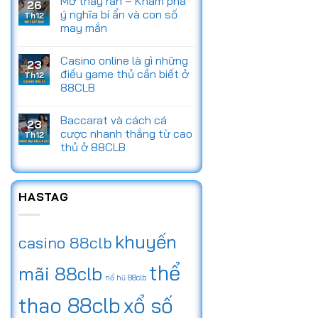
Mơ thấy rắn – Khám phá
26
ý nghĩa bí ẩn và con số
Th12
may mắn
Casino online là gì những
23
điều game thủ cần biết ở
Th12
88CLB
Baccarat và cách cá
23
cược nhanh thắng từ cao
Th12
thủ ở 88CLB
HASTAG
khuyến
casino 88clb
thể
mãi 88clb
nổ hũ 88clb
thao 88clb
xổ số