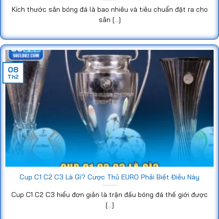
Kích thước sân bóng đá là bao nhiêu và tiêu chuẩn đặt ra cho
sân [...]
08
Th2
Cup C1 C2 C3 Là Gì? Cược Thủ EURO Phải Biết Điều Này
Cup C1 C2 C3 hiểu đơn giản là trận đấu bóng đá thế giới được
[...]