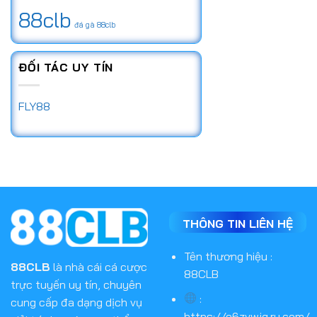
88clb
đá gà 88clb
ĐỐI TÁC UY TÍN
FLY88
THÔNG TIN LIÊN HỆ
Tên thương hiệu :
88CLB
là nhà cái cá cược
88CLB
trực tuyến uy tín, chuyên
:
cung cấp đa dạng dịch vụ
https://e6zvwjq.ru.com/