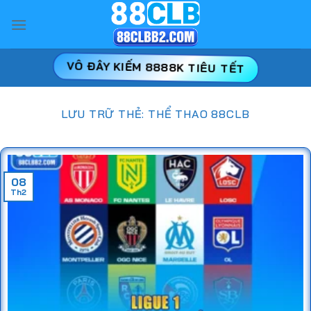
Chuyển
đến
nội
dung
VÔ ĐÂY KIẾM 8888K TIÊU TẾT
LƯU TRỮ THẺ:
THỂ THAO 88CLB
08
Th2