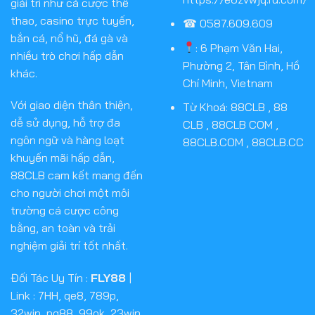
giải trí như cá cược thể
thao, casino trực tuyến,
☎ 0587.609.609
bắn cá, nổ hũ, đá gà và
:
6 Phạm Văn Hai,
nhiều trò chơi hấp dẫn
Phường 2, Tân Bình, Hồ
khác.
Chí Minh, Vietnam
Với giao diện thân thiện,
Từ Khoá: 88CLB , 88
dễ sử dụng, hỗ trợ đa
CLB , 88CLB COM ,
ngôn ngữ và hàng loạt
88CLB.COM , 88CLB.CC
khuyến mãi hấp dẫn,
88CLB cam kết mang đến
cho người chơi một môi
trường cá cược công
bằng, an toàn và trải
nghiệm giải trí tốt nhất.
Đối Tác Uy Tín :
FLY88
|
Link :
7HH
,
qe8
,
789p
,
32win
,
pg88
,
99ok
,
23win
,