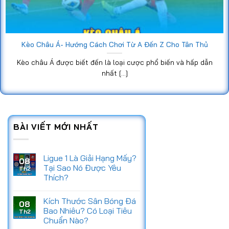
Kèo Châu Á- Hướng Cách Chơi Từ A Đến Z Cho Tân Thủ
Kèo châu Á được biết đến là loại cược phổ biến và hấp dẫn
nhất [...]
BÀI VIẾT MỚI NHẤT
Ligue 1 Là Giải Hạng Mấy?
08
Tại Sao Nó Được Yêu
Th2
Thích?
Kích Thước Sân Bóng Đá
08
Bao Nhiêu? Có Loại Tiêu
Th2
Chuẩn Nào?