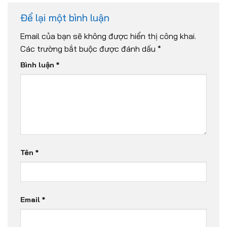
Để lại một bình luận
Email của bạn sẽ không được hiển thị công khai.
Các trường bắt buộc được đánh dấu
*
Bình luận
*
Tên
*
Email
*