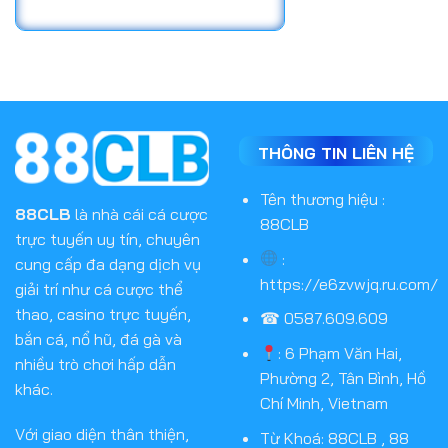
THÔNG TIN LIÊN HỆ
Tên thương hiệu :
88CLB
là nhà cái cá cược
88CLB
trực tuyến uy tín, chuyên
:
cung cấp đa dạng dịch vụ
https://e6zvwjq.ru.com/
giải trí như cá cược thể
thao, casino trực tuyến,
☎ 0587.609.609
bắn cá, nổ hũ, đá gà và
:
6 Phạm Văn Hai,
nhiều trò chơi hấp dẫn
Phường 2, Tân Bình, Hồ
khác.
Chí Minh, Vietnam
Với giao diện thân thiện,
Từ Khoá: 88CLB , 88