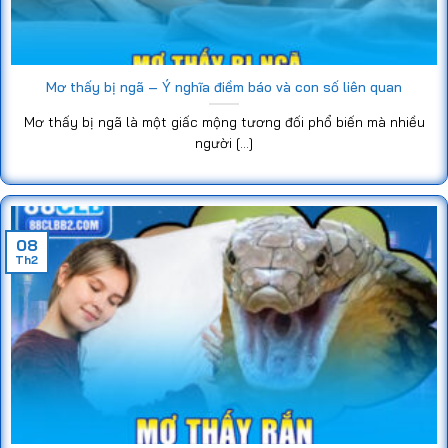
Mơ thấy bị ngã – Ý nghĩa điềm báo và con số liên quan
Mơ thấy bị ngã là một giấc mộng tương đối phổ biến mà nhiều
người [...]
08
Th2