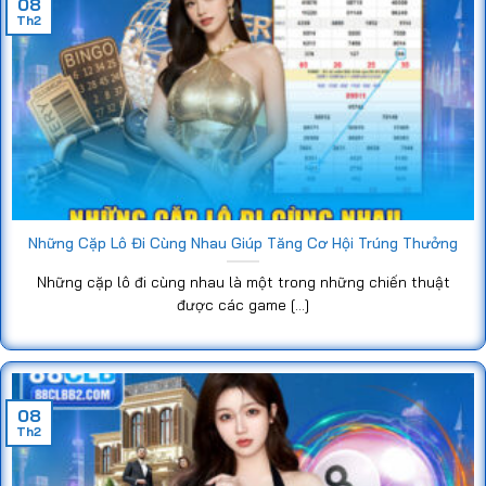
08
Th2
Những Cặp Lô Đi Cùng Nhau Giúp Tăng Cơ Hội Trúng Thưởng
Những cặp lô đi cùng nhau là một trong những chiến thuật
được các game [...]
08
Th2