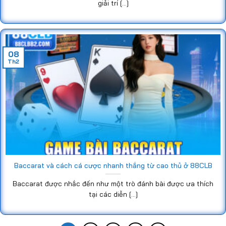
giải trí [...]
08
Th2
Baccarat và cách cá cược nhanh thắng từ cao thủ ở 88CLB
Baccarat được nhắc đến như một trò đánh bài được ưa thích
tại các diễn [...]