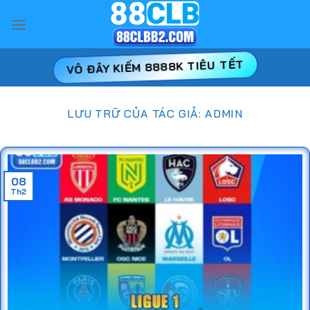
Chuyển
đến
nội
dung
VÔ ĐÂY KIẾM 8888K TIÊU TẾT
LƯU TRỮ CỦA TÁC GIẢ:
ADMIN
08
Th2