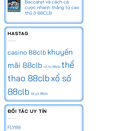
Baccarat và cách cá
23
cược nhanh thắng từ cao
Th12
thủ ở 88CLB
HASTAG
khuyến
casino 88clb
thể
mãi 88clb
nổ hũ 88clb
thao 88clb
xổ số
88clb
đá gà 88clb
ĐỐI TÁC UY TÍN
FLY88