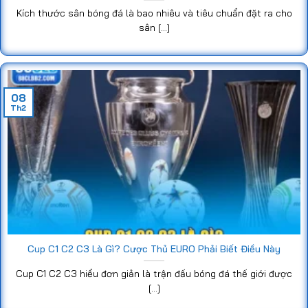
Kích thước sân bóng đá là bao nhiêu và tiêu chuẩn đặt ra cho
sân [...]
08
Th2
Cup C1 C2 C3 Là Gì? Cược Thủ EURO Phải Biết Điều Này
Cup C1 C2 C3 hiểu đơn giản là trận đấu bóng đá thế giới được
[...]