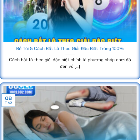
Bỏ Túi 5 Cách Bắt Lô Theo Giải Đặc Biệt Trúng 100%
Cách bắt lô theo giải đặc biệt chính là phương pháp chơi đỏ
đen vô [...]
08
Th2