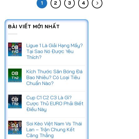
1
2
3
4
BÀI VIẾT MỚI NHẤT
Ligue 1 Là Giải Hạng Mấy?
08
Tại Sao Nó Được Yêu
Th2
Thích?
Kích Thước Sân Bóng Đá
08
Bao Nhiêu? Có Loại Tiêu
Th2
Chuẩn Nào?
Cup C1 C2 C3 Là Gì?
08
Cược Thủ EURO Phải Biết
Th2
Điều Này
Soi Kèo Việt Nam Vs Thái
04
Lan – Trận Chung Kết
Th1
Căng Thẳng