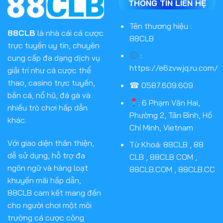
THÔNG TIN LIÊN HỆ
Tên thương hiệu :
88CLB
là nhà cái cá cược
88CLB
trực tuyến uy tín, chuyên
:
cung cấp đa dạng dịch vụ
https://e6zvwjq.ru.com/
giải trí như cá cược thể
thao, casino trực tuyến,
☎ 0587.609.609
bắn cá, nổ hũ, đá gà và
:
6 Phạm Văn Hai,
nhiều trò chơi hấp dẫn
Phường 2, Tân Bình, Hồ
khác.
Chí Minh, Vietnam
Với giao diện thân thiện,
Từ Khoá: 88CLB , 88
dễ sử dụng, hỗ trợ đa
CLB , 88CLB COM ,
ngôn ngữ và hàng loạt
88CLB.COM , 88CLB.CC
khuyến mãi hấp dẫn,
88CLB cam kết mang đến
cho người chơi một môi
trường cá cược công