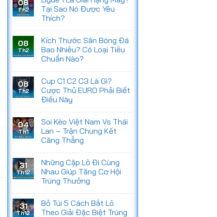
08
Tại Sao Nó Được Yêu
Th2
Thích?
Kích Thước Sân Bóng Đá
08
Bao Nhiêu? Có Loại Tiêu
Th2
Chuẩn Nào?
Cup C1 C2 C3 Là Gì?
08
Cược Thủ EURO Phải Biết
Th2
Điều Này
Soi Kèo Việt Nam Vs Thái
04
Lan – Trận Chung Kết
Th1
Căng Thẳng
Những Cặp Lô Đi Cùng
31
Nhau Giúp Tăng Cơ Hội
Th12
Trúng Thưởng
Bỏ Túi 5 Cách Bắt Lô
31
Theo Giải Đặc Biệt Trúng
Th12