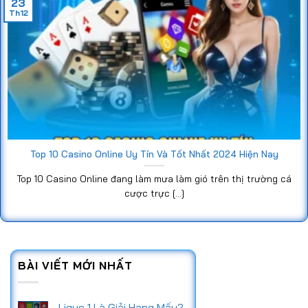
23
Th12
Top 10 Casino Online Uy Tín Và Tốt Nhất 2024 Hiện Nay
Top 10 Casino Online đang làm mưa làm gió trên thị trường cá
cược trực [...]
BÀI VIẾT MỚI NHẤT
Ligue 1 Là Giải Hạng Mấy?